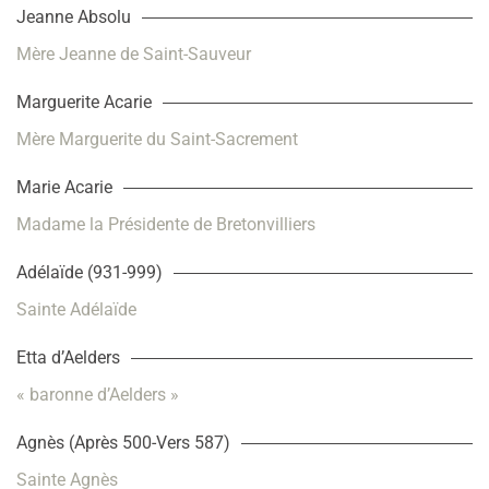
Jeanne Absolu
Mère Jeanne de Saint-Sauveur
Marguerite Acarie
Mère Marguerite du Saint-Sacrement
Marie Acarie
Madame la Présidente de Bretonvilliers
Adélaïde (931-999)
Sainte Adélaïde
Etta d’Aelders
« baronne d’Aelders »
Agnès (Après 500-Vers 587)
Sainte Agnès