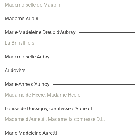
Mademoiselle de Maupin
Madame Aubin
Marie-Madeleine Dreux d’Aubray
La Brinvilliers
Mademoiselle Aubry
Audovère
Marie-Anne d’Aulnoy
Madame de Heere, Madame Hecre
Louise de Bossigny, comtesse d’Auneuil
Madame d’Auneuil, Madame la comtesse D.L.
Marie-Madeleine Auretti