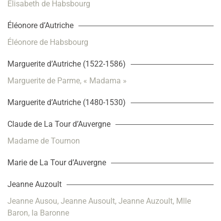
Élisabeth de Habsbourg
Éléonore d’Autriche
Éléonore de Habsbourg
Marguerite d’Autriche (1522-1586)
Marguerite de Parme, « Madama »
Marguerite d’Autriche (1480-1530)
Claude de La Tour d’Auvergne
Madame de Tournon
Marie de La Tour d’Auvergne
Jeanne Auzoult
Jeanne Ausou, Jeanne Ausoult, Jeanne Auzoult, Mlle
Baron, la Baronne