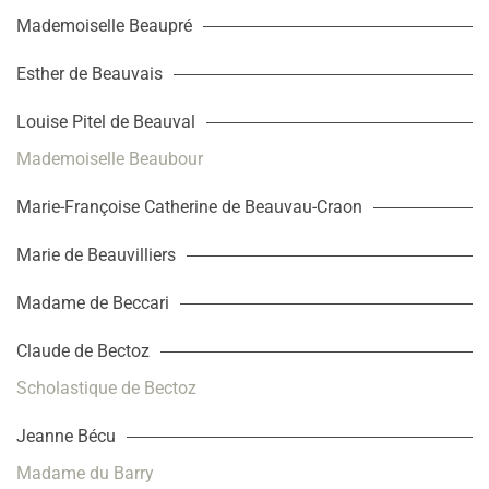
Mademoiselle Beaupré
Esther de Beauvais
Louise Pitel de Beauval
Mademoiselle Beaubour
Marie-Françoise Catherine de Beauvau-Craon
Marie de Beauvilliers
Madame de Beccari
Claude de Bectoz
Scholastique de Bectoz
Jeanne Bécu
Madame du Barry