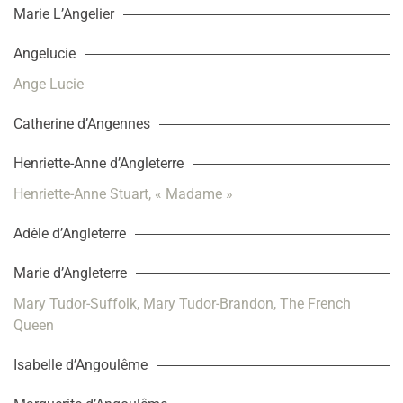
Marie L’Angelier
Angelucie
Ange Lucie
Catherine d’Angennes
Henriette-Anne d’Angleterre
Henriette-Anne Stuart, « Madame »
Adèle d’Angleterre
Marie d’Angleterre
Mary Tudor-Suffolk, Mary Tudor-Brandon, The French
Queen
Isabelle d’Angoulême