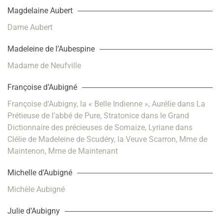
Magdelaine Aubert
Dame Aubert
Madeleine de l’Aubespine
Madame de Neufville
Françoise d’Aubigné
Françoise d’Aubigny, la « Belle Indienne », Aurélie dans La
Prétieuse de l’abbé de Pure, Stratonice dans le Grand
Dictionnaire des précieuses de Somaize, Lyriane dans
Clélie de Madeleine de Scudéry, la Veuve Scarron, Mme de
Maintenon, Mme de Maintenant
Michelle d’Aubigné
Michèle Aubigné
Julie d’Aubigny