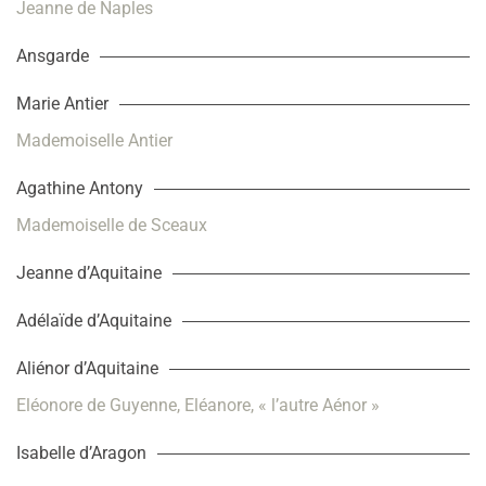
Jeanne de Naples
Ansgarde
Marie Antier
Mademoiselle Antier
Agathine Antony
Mademoiselle de Sceaux
Jeanne d’Aquitaine
Adélaïde d’Aquitaine
Aliénor d’Aquitaine
Eléonore de Guyenne, Eléanore, « l’autre Aénor »
Isabelle d’Aragon