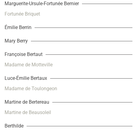
Marguerite-Ursule-Fortunée Bernier
Fortunée Briquet
Émilie Berrin
Mary Berry
Françoise Bertaut
Madame de Motteville
Luce-Émilie Bertaux
Madame de Toulongeon
Martine de Bertereau
Martine de Beausoleil
Berthilde