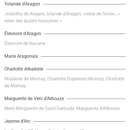
Yolande d’Aragon
Jolantha de Aragon, Iolande d’Aragon, «reine de Sicile», «
reine des quatre royaumes »
Éléonore d’Aragon
Éléonore de Navarre
Marie Aragonais
Charlotte Arbaleste
Madame de Mornay, Charlotte Duplessis-Mornay, Charlotte
de Mornay
Marguerite de Véni d’Arbouze
Mère Marguerite de Saint-Gertrude, Marguerite d’Arbouze
Jeanne d’Arc