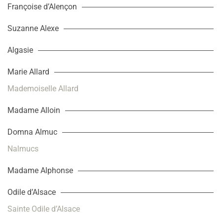
Françoise d’Alençon
Suzanne Alexe
Algasie
Marie Allard
Mademoiselle Allard
Madame Alloin
Domna Almuc
Nalmucs
Madame Alphonse
Odile d’Alsace
Sainte Odile d’Alsace