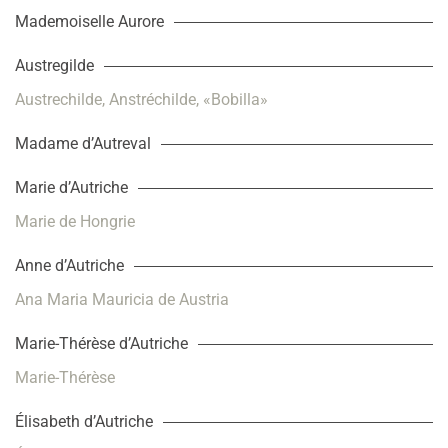
Mademoiselle Aurore
Austregilde
Austrechilde, Anstréchilde, «Bobilla»
Madame d’Autreval
Marie d’Autriche
Marie de Hongrie
Anne d’Autriche
Ana Maria Mauricia de Austria
Marie-Thérèse d’Autriche
Marie-Thérèse
Élisabeth d’Autriche