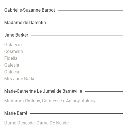
Gabrielle-Suzanne Barbot
Madame de Barentin
Jane Barker
Galaecia
Cosmelia
Fidelia
Galesia
Galecia
Mrs Jane Barker
Marie-Catherine Le Jumel de Barneville
Madame d’Aulnoy, Comtesse d’Aulnoy, Aulnoy
Marie Barré
Dame Denesde; Dame De Nesde