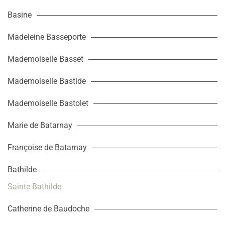
Basine
Madeleine Basseporte
Mademoiselle Basset
Mademoiselle Bastide
Mademoiselle Bastolet
Marie de Batarnay
Françoise de Batarnay
Bathilde
Sainte Bathilde
Catherine de Baudoche