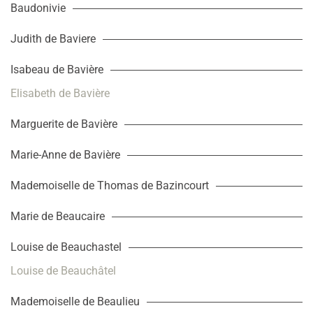
Baudonivie
Judith de Baviere
Isabeau de Bavière
Elisabeth de Bavière
Marguerite de Bavière
Marie-Anne de Bavière
Mademoiselle de Thomas de Bazincourt
Marie de Beaucaire
Louise de Beauchastel
Louise de Beauchâtel
Mademoiselle de Beaulieu