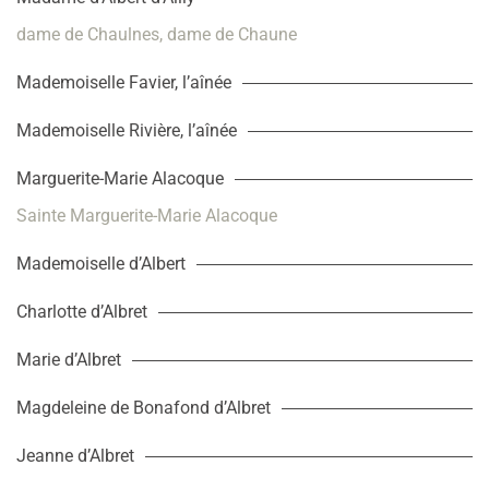
dame de Chaulnes, dame de Chaune
Mademoiselle Favier, l’aînée
Mademoiselle Rivière, l’aînée
Marguerite-Marie Alacoque
Sainte Marguerite-Marie Alacoque
Mademoiselle d’Albert
Charlotte d’Albret
Marie d’Albret
Magdeleine de Bonafond d’Albret
Jeanne d’Albret