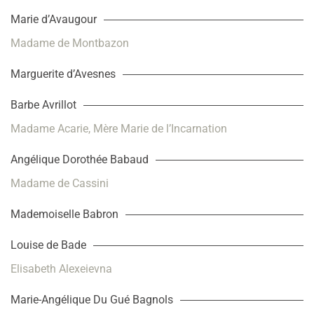
Marie d’Avaugour
Madame de Montbazon
Marguerite d’Avesnes
Barbe Avrillot
Madame Acarie, Mère Marie de l’Incarnation
Angélique Dorothée Babaud
Madame de Cassini
Mademoiselle Babron
Louise de Bade
Elisabeth Alexeievna
Marie-Angélique Du Gué Bagnols