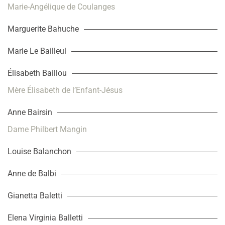
Marie-Angélique de Coulanges
Marguerite Bahuche
Marie Le Bailleul
Élisabeth Baillou
Mère Élisabeth de l’Enfant-Jésus
Anne Bairsin
Dame Philbert Mangin
Louise Balanchon
Anne de Balbi
Gianetta Baletti
Elena Virginia Balletti