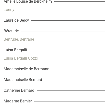
Amélie Louise de Berckheim
Lonny
Laure de Bercy
Béretude
Bertrude, Bertrade
Luisa Bergalli
Luisa Bergalli Gozzi
Mademoiselle de Bermann
Mademoiselle Bernard
Catherine Bernard
Madame Bernier