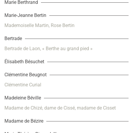
Marie Berthrand
Marie-Jeanne Bertin
Mademoiselle Martin, Rose Bertin
Bertrade
Bertrade de Laon, « Berthe au grand pied »
Élisabeth Bésuchet
Clémentine Beugnot
Clémentine Curial
Madeleine Béville
Madame de Chizé, dame de Cissé, madame de Cisset
Madame de Bézire