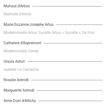
Mahaut d’Artois
Mathilde d’Artois
Marie-Suzanne-Josèphe Artus
Mademoiselle Artus, Suzette Artus, « Suzette », De Foix
Catherine d’Aspremont
Mademoiselle Vandy
Ursula Astori
Isabelle La Cantarina
Rosalie Astrodi
Marguerite Astrodi
Anne Doni d’Attichy