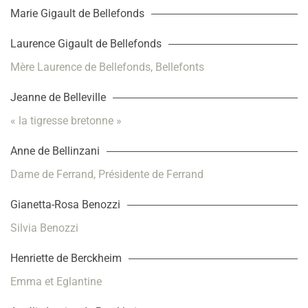
Marie Gigault de Bellefonds
Laurence Gigault de Bellefonds
Mère Laurence de Bellefonds, Bellefonts
Jeanne de Belleville
« la tigresse bretonne »
Anne de Bellinzani
Dame de Ferrand, Présidente de Ferrand
Gianetta-Rosa Benozzi
Silvia Benozzi
Henriette de Berckheim
Emma et Eglantine