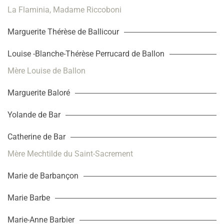
La Flaminia, Madame Riccoboni
Marguerite Thérèse de Ballicour
Louise -Blanche-Thérèse Perrucard de Ballon
Mère Louise de Ballon
Marguerite Baloré
Yolande de Bar
Catherine de Bar
Mère Mechtilde du Saint-Sacrement
Marie de Barbançon
Marie Barbe
Marie-Anne Barbier