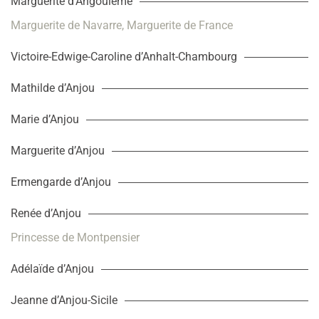
Marguerite d’Angoulême
Marguerite de Navarre, Marguerite de France
Victoire-Edwige-Caroline d’Anhalt-Chambourg
Mathilde d’Anjou
Marie d’Anjou
Marguerite d’Anjou
Ermengarde d’Anjou
Renée d’Anjou
Princesse de Montpensier
Adélaïde d’Anjou
Jeanne d’Anjou-Sicile