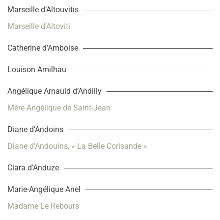
Marseille d’Altouvitis
Marseille d’Altoviti
Catherine d’Amboise
Louison Amilhau
Angélique Arnauld d’Andilly
Mère Angélique de Saint-Jean
Diane d’Andoins
Diane d’Andouins, « La Belle Corisande »
Clara d’Anduze
Marie-Angélique Anel
Madame Le Rebours