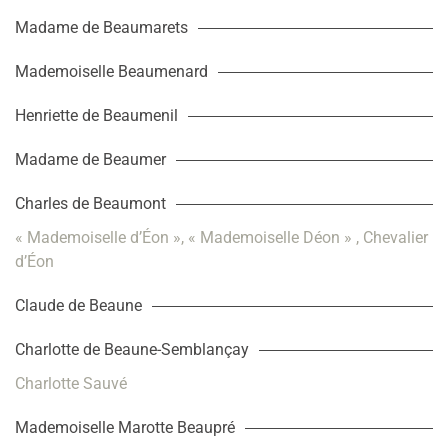
Madame de Beaumarets
Mademoiselle Beaumenard
Henriette de Beaumenil
Madame de Beaumer
Charles de Beaumont
« Mademoiselle d’Éon », « Mademoiselle Déon » , Chevalier
d’Éon
Claude de Beaune
Charlotte de Beaune-Semblançay
Charlotte Sauvé
Mademoiselle Marotte Beaupré