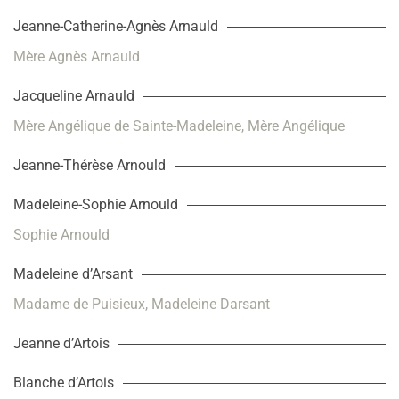
Jeanne-Catherine-Agnès Arnauld
Mère Agnès Arnauld
Jacqueline Arnauld
Mère Angélique de Sainte-Madeleine, Mère Angélique
Jeanne-Thérèse Arnould
Madeleine-Sophie Arnould
Sophie Arnould
Madeleine d’Arsant
Madame de Puisieux, Madeleine Darsant
Jeanne d’Artois
Blanche d’Artois