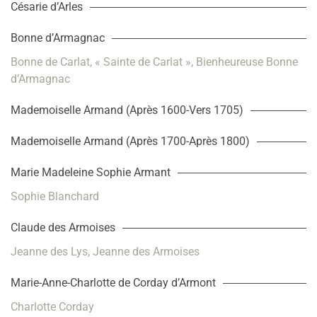
Césarie d’Arles
Bonne d’Armagnac
Bonne de Carlat, « Sainte de Carlat », Bienheureuse Bonne
d’Armagnac
Mademoiselle Armand (Après 1600-Vers 1705)
Mademoiselle Armand (Après 1700-Après 1800)
Marie Madeleine Sophie Armant
Sophie Blanchard
Claude des Armoises
Jeanne des Lys, Jeanne des Armoises
Marie-Anne-Charlotte de Corday d’Armont
Charlotte Corday