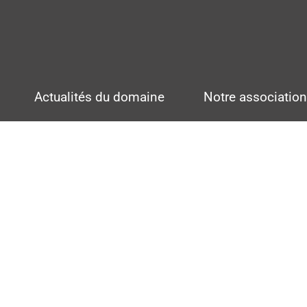
Actualités du domaine
Notre associatio