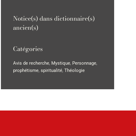
Notice(s) dans dictionnaire(s)
ancien(s)
Catégories
Avis de recherche
,
Mystique
,
Personnage
,
prophétisme
,
spiritualité
,
Théologie