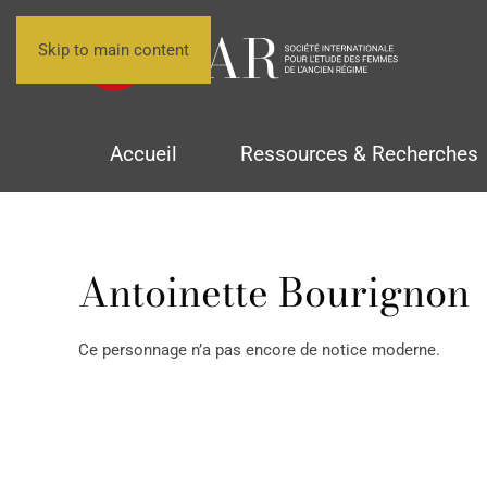
Skip to main content
Accueil
Ressources & Recherches
Antoinette Bourignon
Ce personnage n’a pas encore de notice moderne.