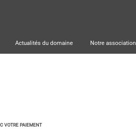
Actualités du domaine
Notre associatio
EC VOTRE PAIEMENT