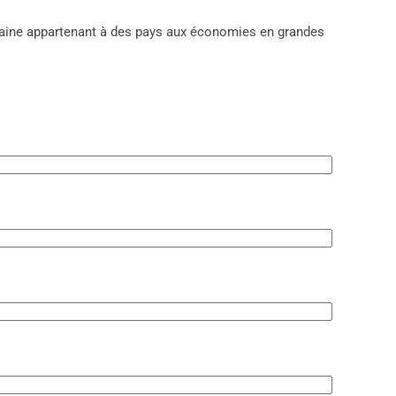
domaine appartenant à des pays aux économies en grandes