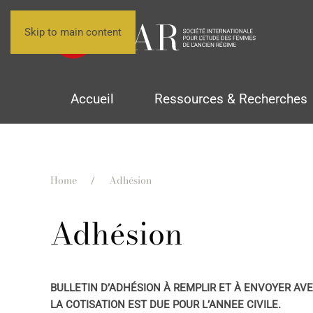
Skip to main content
Accueil
Ressources & Recherches
Home
Adhésion
Adhésion
BULLETIN D’ADHÉSION À REMPLIR ET À ENVOYER AV
LA COTISATION EST DUE POUR L’ANNEE CIVILE.