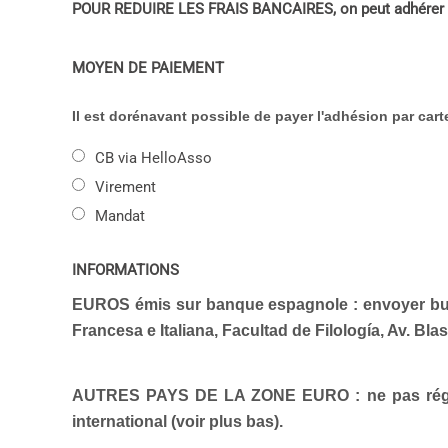
POUR REDUIRE LES FRAIS BANCAIRES, on peut adhérer 
MOYEN DE PAIEMENT
Il est dorénavant possible de payer l'adhésion par cart
CB via HelloAsso
Virement
Mandat
INFORMATIONS
EUROS émis sur banque espagnole :
envoyer bu
Francesa e Italiana, Facultad de Filología, Av. Bl
AUTRES PAYS DE LA ZONE EURO : ne pas régler 
international (voir plus bas).