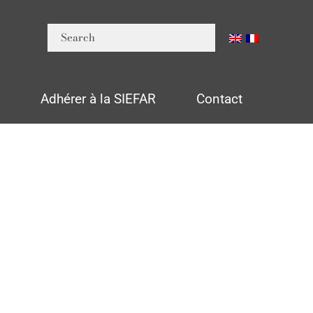
n
Adhérer à la SIEFAR
Contact