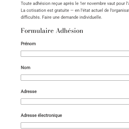
Toute adhésion reçue après le 1er novembre vaut pour l’
La cotisation est gratuite — en l’état actuel de l’orga
difficultés. Faire une demande individuelle.
Formulaire Adhésion
Prénom
Nom
Adresse
Adresse électronique