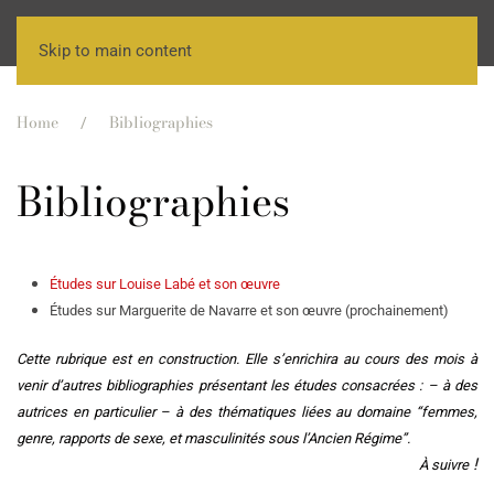
Skip to main content
Home
Bibliographies
Bibliographies
Études sur Louise Labé et son œuvre
Études sur Marguerite de Navarre et son œuvre (prochainement)
Cette rubrique est en construction. Elle s’enrichira au cours des mois à
venir d’autres bibliographies présentant les études consacrées :
– à des
autrices en particulier
– à des thématiques liées au domaine “femmes,
genre, rapports de sexe, et masculinités sous l’Ancien Régime”.
!
À suivre