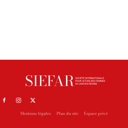
Mentions légales
Plan du site
Espace privé