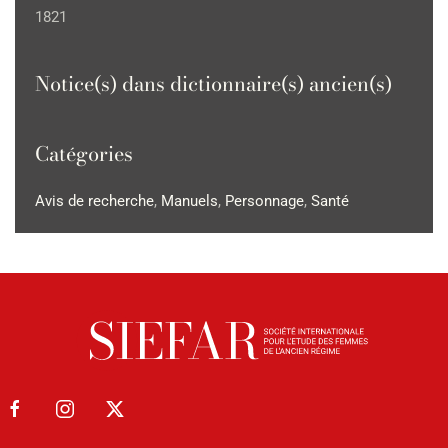
1821
Notice(s) dans dictionnaire(s) ancien(s)
Catégories
Avis de recherche
,
Manuels
,
Personnage
,
Santé