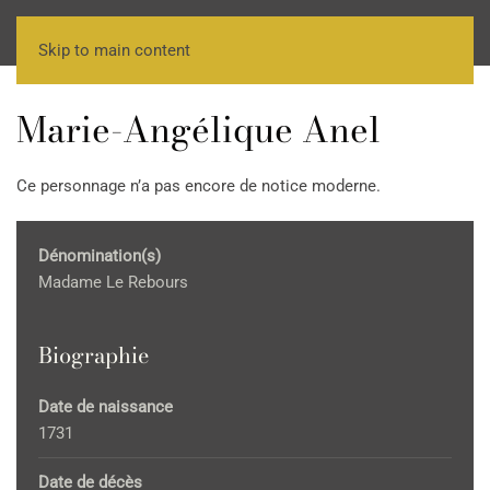
Skip to main content
Marie-Angélique Anel
Ce personnage n’a pas encore de notice moderne.
Dénomination(s)
Madame Le Rebours
Biographie
Date de naissance
1731
Date de décès