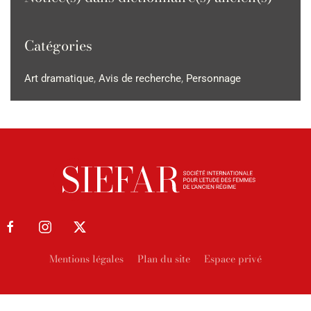
Catégories
Art dramatique
,
Avis de recherche
,
Personnage
Mentions légales
Plan du site
Espace privé