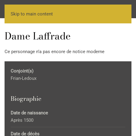
Skip to main content
Dame Laffrade
Ce personnage n’a pas encore de notice moderne
Conjoint(s)
Frian-Ledoux
Biographie
Date de naissance
Après 1500
Date de décès