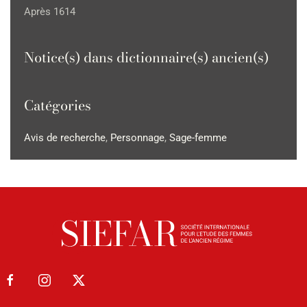
Après 1614
Notice(s) dans dictionnaire(s) ancien(s)
Catégories
Avis de recherche
,
Personnage
,
Sage-femme