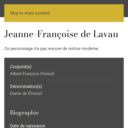
Skip to main content
Jeanne-Françoise de Lavau
Ce personnage n’a pas encore de notice moderne.
Conjoint(s)
Albert-François Floncel
Dénomination(s)
Dame de Floncel
Biographie
Date de naissance