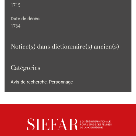
1715
Date de décès
1764
Notice(s) dans dictionnaire(s) ancien(s)
Catégories
Avis de recherche
,
Personnage