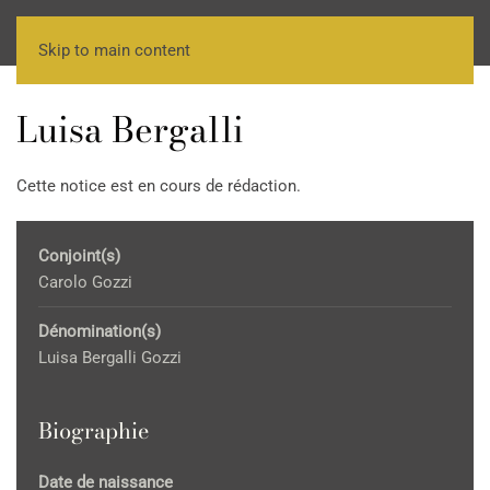
Skip to main content
Luisa Bergalli
Cette notice est en cours de rédaction.
Conjoint(s)
Carolo Gozzi
Dénomination(s)
Luisa Bergalli Gozzi
Biographie
Date de naissance