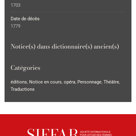
1703
Date de décès
1779
Notice(s) dans dictionnaire(s) ancien(s)
Catégories
éditions
,
Notice en cours
,
opéra
,
Personnage
,
Théâtre
,
Traductions