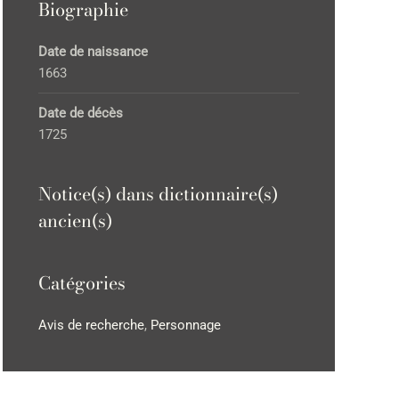
Biographie
Date de naissance
1663
Date de décès
1725
Notice(s) dans dictionnaire(s)
ancien(s)
Catégories
Avis de recherche
,
Personnage