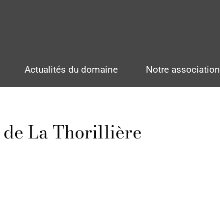
Actualités du domaine
Notre associatio
de La Thorillière