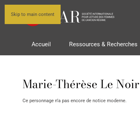
Skip to main content
Accueil
Ressources & Recherches
Marie-Thérèse Le Noir 
Ce personnage n’a pas encore de notice moderne.