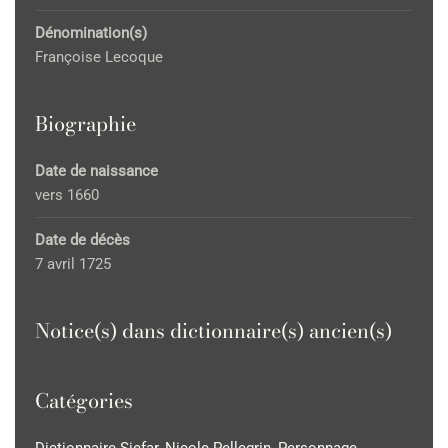
Dénomination(s)
Françoise Lecoque
Biographie
Date de naissance
vers 1660
Date de décès
7 avril 1725
Notice(s) dans dictionnaire(s) ancien(s)
Catégories