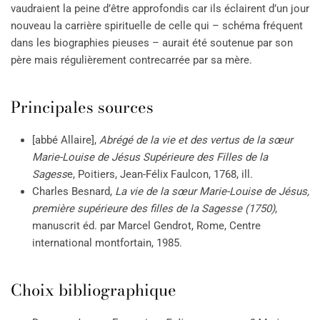
vaudraient la peine d’être approfondis car ils éclairent d’un jour
nouveau la carrière spirituelle de celle qui – schéma fréquent
dans les biographies pieuses – aurait été soutenue par son
père mais régulièrement contrecarrée par sa mère.
Principales sources
[abbé Allaire],
Abrégé de la vie et des vertus de la sœur
Marie-Louise de Jésus Supérieure des Filles de la
Sagess
e, Poitiers, Jean-Félix Faulcon, 1768, ill.
Charles Besnard,
La vie de la sœur Marie-Louise de Jésus,
première supérieure des filles de la Sagesse (1750)
,
manuscrit éd. par Marcel Gendrot, Rome, Centre
international montfortain, 1985.
Choix bibliographique