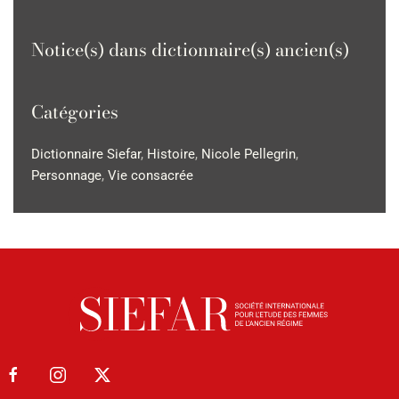
Notice(s) dans dictionnaire(s) ancien(s)
Catégories
Dictionnaire Siefar
,
Histoire
,
Nicole Pellegrin
,
Personnage
,
Vie consacrée