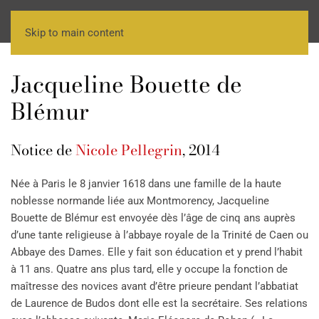
Skip to main content
Jacqueline Bouette de
Blémur
Notice de
Nicole Pellegrin
, 2014
Née à Paris le 8 janvier 1618 dans une famille de la haute
noblesse normande liée aux Montmorency, Jacqueline
Bouette de Blémur est envoyée dès l’âge de cinq ans auprès
d’une tante religieuse à l’abbaye royale de la Trinité de Caen ou
Abbaye des Dames. Elle y fait son éducation et y prend l’habit
à 11 ans. Quatre ans plus tard, elle y occupe la fonction de
maîtresse des novices avant d’être prieure pendant l’abbatiat
de Laurence de Budos dont elle est la secrétaire. Ses relations