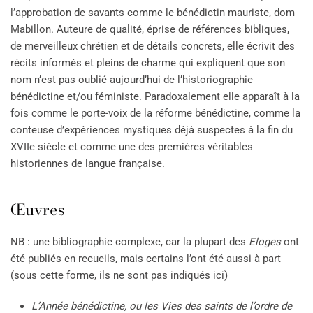
l’approbation de savants comme le bénédictin mauriste, dom
Mabillon. Auteure de qualité, éprise de références bibliques,
de merveilleux chrétien et de détails concrets, elle écrivit des
récits informés et pleins de charme qui expliquent que son
nom n’est pas oublié aujourd’hui de l’historiographie
bénédictine et/ou féministe. Paradoxalement elle apparaît à la
fois comme le porte-voix de la réforme bénédictine, comme la
conteuse d’expériences mystiques déjà suspectes à la fin du
XVIIe siècle et comme une des premières véritables
historiennes de langue française.
Œuvres
NB : une bibliographie complexe, car la plupart des
Eloges
ont
été publiés en recueils, mais certains l’ont été aussi à part
(sous cette forme, ils ne sont pas indiqués ici)
L’Année bénédictine, ou les Vies des saints de l’ordre de