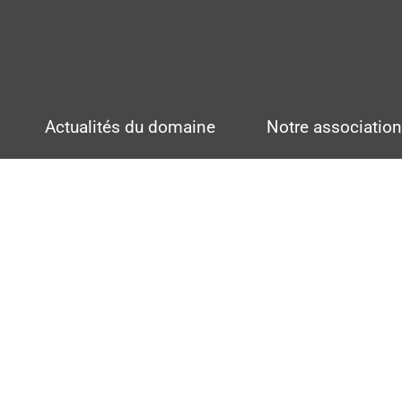
Actualités du domaine
Notre associatio