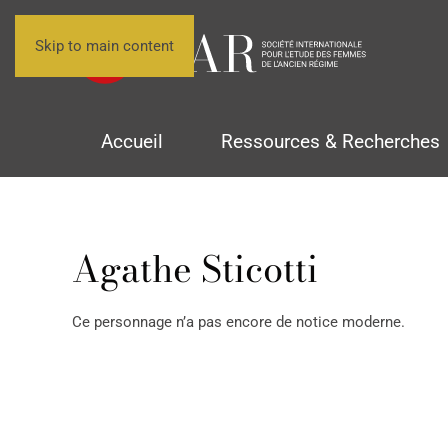
Skip to main content
Accueil
Ressources & Recherches
Agathe Sticotti
Ce personnage n’a pas encore de notice moderne.