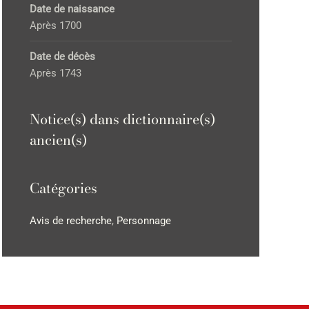
Date de naissance
Après 1700
Date de décès
Après 1743
Notice(s) dans dictionnaire(s)
ancien(s)
Catégories
Avis de recherche
,
Personnage