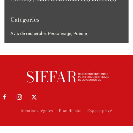
Catégories
Avis de recherche
,
Personnage
,
Poésie
Mentions légales
Plan du site
Espace privé