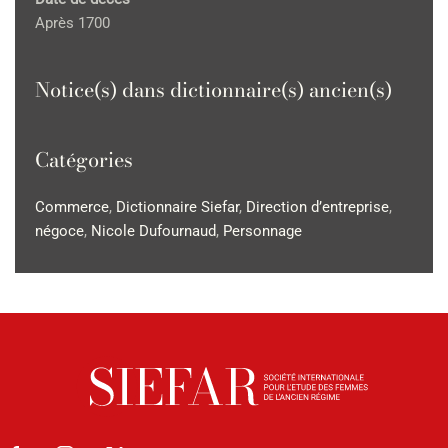
Après 1700
Notice(s) dans dictionnaire(s) ancien(s)
Catégories
Commerce
,
Dictionnaire Siefar
,
Direction d’entreprise
,
négoce
,
Nicole Dufournaud
,
Personnage