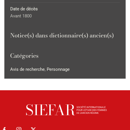
Date de décès
Avant 1800
Notice(s) dans dictionnaire(s) ancien(s)
Catégories
Avis de recherche
,
Personnage