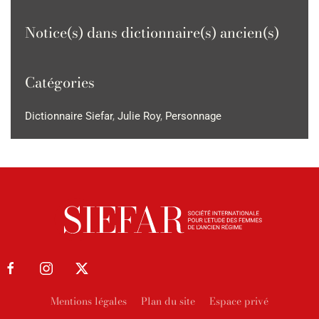
Notice(s) dans dictionnaire(s) ancien(s)
Catégories
Dictionnaire Siefar
,
Julie Roy
,
Personnage
Mentions légales
Plan du site
Espace privé