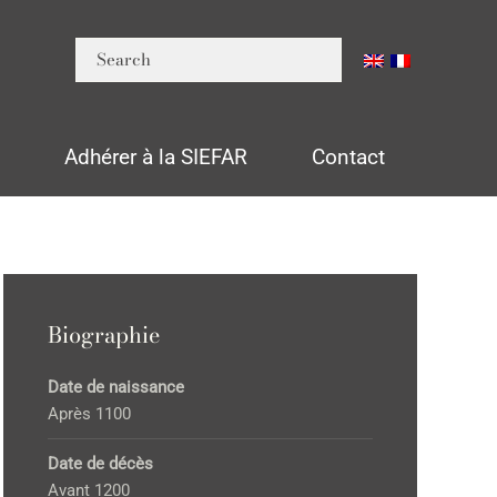
n
Adhérer à la SIEFAR
Contact
Biographie
Date de naissance
Après 1100
Date de décès
Avant 1200