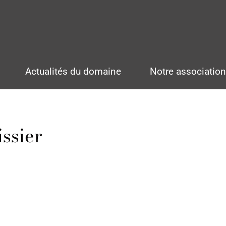
Actualités du domaine
Notre associatio
ssier