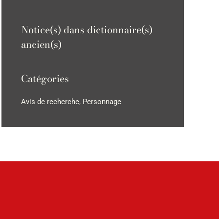
Notice(s) dans dictionnaire(s)
ancien(s)
Catégories
Avis de recherche
,
Personnage