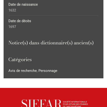
Date de naissance
1632
Date de décès
1697
Notice(s) dans dictionnaire(s) ancien(s)
Catégories
Avis de recherche
,
Personnage