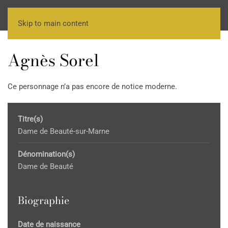
Skip to main content
Agnès Sorel
Ce personnage n’a pas encore de notice moderne.
Titre(s)
Dame de Beauté-sur-Marne
Dénomination(s)
Dame de Beauté
Biographie
Date de naissance