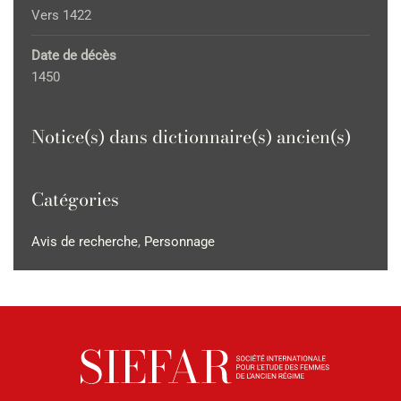
Vers 1422
Date de décès
1450
Notice(s) dans dictionnaire(s) ancien(s)
Catégories
Avis de recherche
,
Personnage