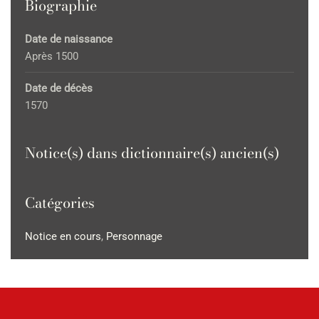
Biographie
Date de naissance
Après 1500
Date de décès
1570
Notice(s) dans dictionnaire(s) ancien(s)
Catégories
Notice en cours
,
Personnage