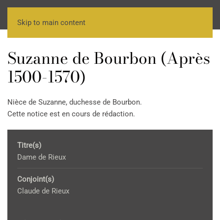
Skip to main content
Suzanne de Bourbon (Après
1500-1570)
Nièce de Suzanne, duchesse de Bourbon.
Cette notice est en cours de rédaction.
Titre(s)
Dame de Rieux
Conjoint(s)
Claude de Rieux