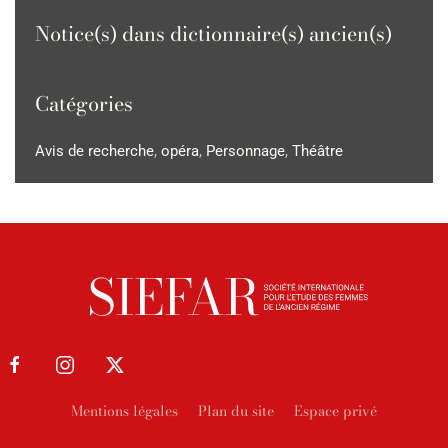
Notice(s) dans dictionnaire(s) ancien(s)
Catégories
Avis de recherche
,
opéra
,
Personnage
,
Théâtre
Mentions légales
Plan du site
Espace privé