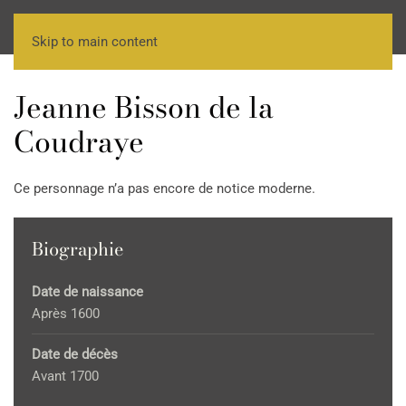
Skip to main content
Jeanne Bisson de la
Coudraye
Ce personnage n’a pas encore de notice moderne.
Biographie
Date de naissance
Après 1600
Date de décès
Avant 1700