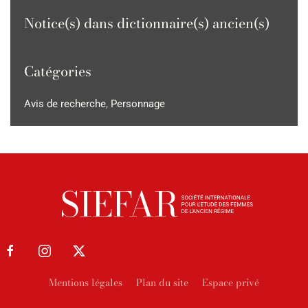
Notice(s) dans dictionnaire(s) ancien(s)
Catégories
Avis de recherche
,
Personnage
Mentions légales
Plan du site
Espace privé