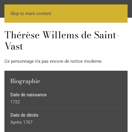
Skip to main content
Thérèse Willems de Saint-
Vast
Ce personnage n’a pas encore de notice moderne.
Biographie
Date de naissance
1722
Date de décès
Après 1767