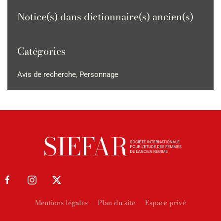
Notice(s) dans dictionnaire(s) ancien(s)
Catégories
Avis de recherche
,
Personnage
Mentions légales
Plan du site
Espace privé