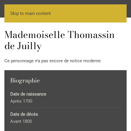
Skip to main content
Mademoiselle Thomassin
de Juilly
Ce personnage n’a pas encore de notice moderne.
Biographie
Date de naissance
Après 1700
Date de décès
Avant 1800