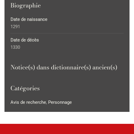
Biographie
Date de naissance
1291
Date de décès
1330
Notice(s) dans dictionnaire(s) ancien(s)
Catégories
Avis de recherche
,
Personnage