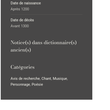
Date de naissance
Après 1200
Date de décès
Avant 1300
Notice(s) dans dictionnaire(s)
ancien(s)
Catégories
Avis de recherche
,
Chant
,
Musique
,
Personnage
,
Poésie