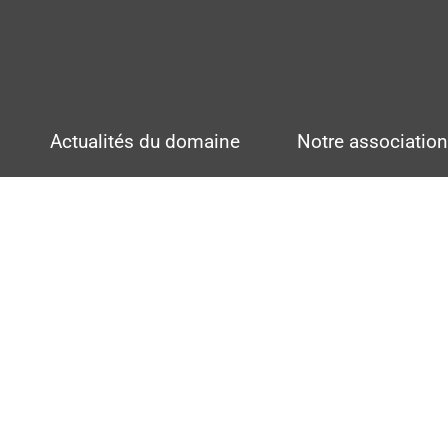
Actualités du domaine
Notre associatio