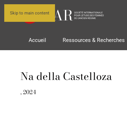
Skip to main content
Accueil
Ressources & Recherches
Na della Castelloza
, 2024