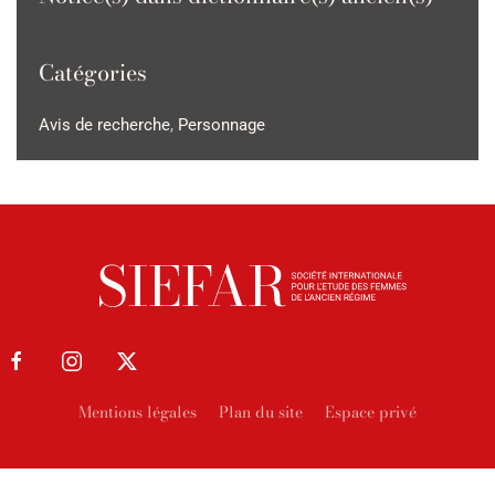
Catégories
Avis de recherche
,
Personnage
Mentions légales
Plan du site
Espace privé