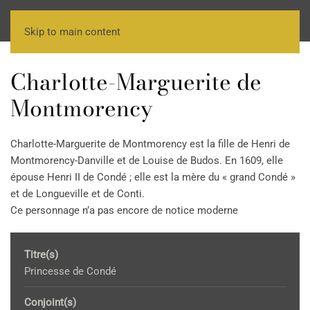
Skip to main content
Charlotte-Marguerite de
Montmorency
Charlotte-Marguerite de Montmorency est la fille de Henri de
Montmorency-Danville et de Louise de Budos. En 1609, elle
épouse Henri II de Condé ; elle est la mère du « grand Condé »
et de Longueville et de Conti.
Ce personnage n’a pas encore de notice moderne
Titre(s)
Princesse de Condé
Conjoint(s)