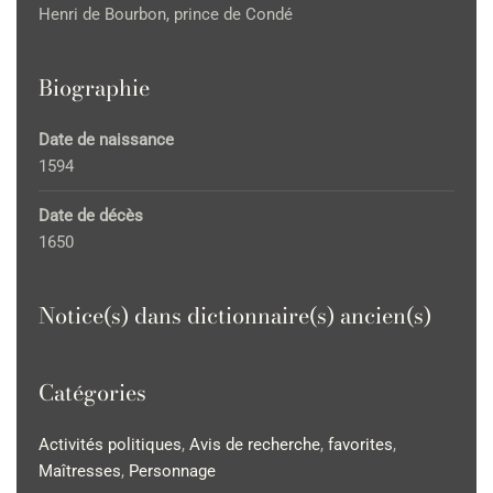
Henri de Bourbon, prince de Condé
Biographie
Date de naissance
1594
Date de décès
1650
Notice(s) dans dictionnaire(s) ancien(s)
Catégories
Activités politiques
,
Avis de recherche
,
favorites
,
Maîtresses
,
Personnage