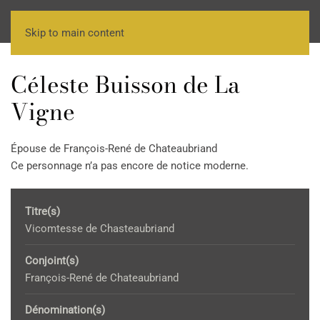
Skip to main content
Céleste Buisson de La
Vigne
Épouse de François-René de Chateaubriand
Ce personnage n’a pas encore de notice moderne.
Titre(s)
Vicomtesse de Chasteaubriand
Conjoint(s)
François-René de Chateaubriand
Dénomination(s)