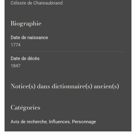
Céleste de Chateaubriand
Biographie
Date de naissance
1774
Date de décès
1847
Notice(s) dans dictionnaire(s) ancien(s)
Catégories
Avis de recherche
,
Influences
,
Personnage