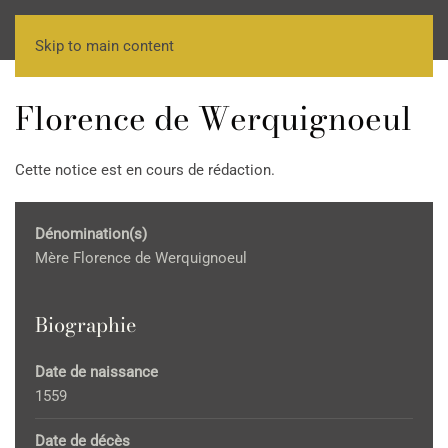
Skip to main content
Florence de Werquignoeul
Cette notice est en cours de rédaction.
Dénomination(s)
Mère Florence de Werquignoeul
Biographie
Date de naissance
1559
Date de décès