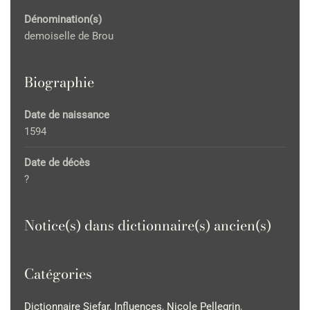
Dénomination(s)
demoiselle de Brou
Biographie
Date de naissance
1594
Date de décès
?
Notice(s) dans dictionnaire(s) ancien(s)
Catégories
Dictionnaire Siefar
,
Influences
,
Nicole Pellegrin
,