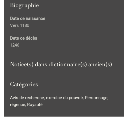
Biographie
Date de naissance
Vers 1180
Date de décès
1246
Notice(s) dans dictionnaire(s) ancien(s)
Catégories
Avis de recherche
,
exercice du pouvoir
,
Personnage
,
régence
,
Royauté