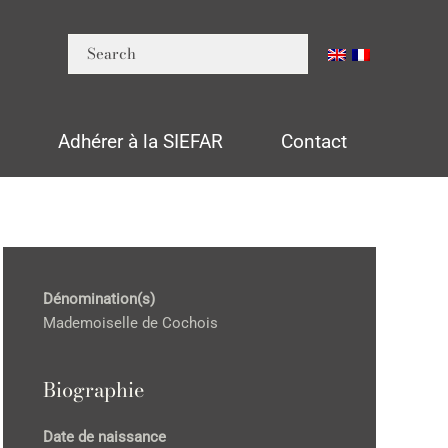
n
Adhérer à la SIEFAR
Contact
Dénomination(s)
Mademoiselle de Cochois
Biographie
Date de naissance