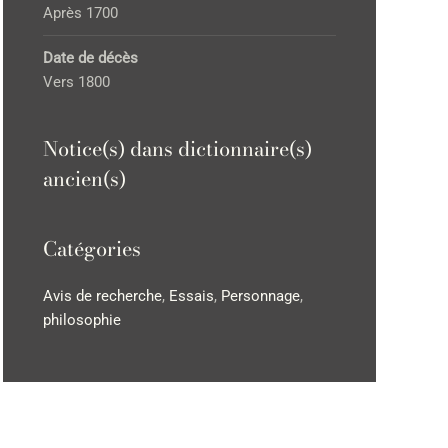
Après 1700
Date de décès
Vers 1800
Notice(s) dans dictionnaire(s)
ancien(s)
Catégories
Avis de recherche
,
Essais
,
Personnage
,
philosophie