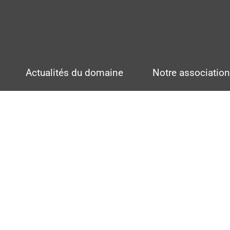
Actualités du domaine
Notre associatio