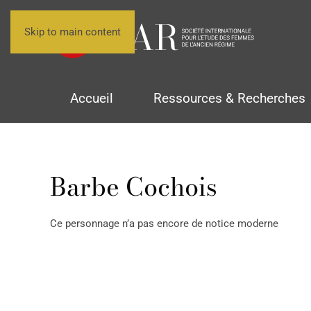
Skip to main content
Accueil
Ressources & Recherches
Barbe Cochois
Ce personnage n’a pas encore de notice moderne