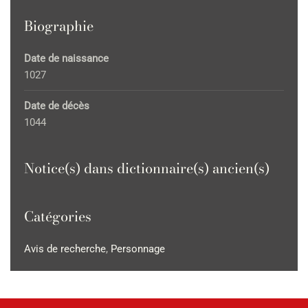
Biographie
Date de naissance
1027
Date de décès
1044
Notice(s) dans dictionnaire(s) ancien(s)
Catégories
Avis de recherche
,
Personnage