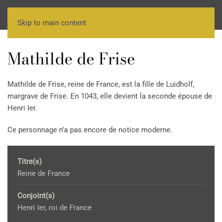
Skip to main content
Mathilde de Frise
Mathilde de Frise, reine de France, est la fille de Luidholf,
margrave de Frise. En 1043, elle devient la seconde épouse de
Henri Ier.
Ce personnage n’a pas encore de notice moderne.
Titre(s)
Reine de France
Conjoint(s)
Henri Ier, roi de France