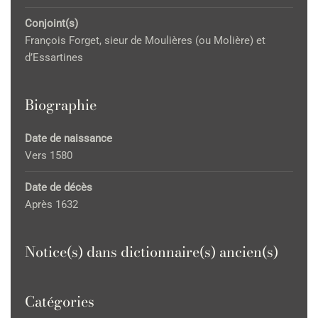
Conjoint(s)
François Forget, sieur de Moulières (ou Molière) et
d’Essartines
Biographie
Date de naissance
Vers 1580
Date de décès
Après 1632
Notice(s) dans dictionnaire(s) ancien(s)
Catégories