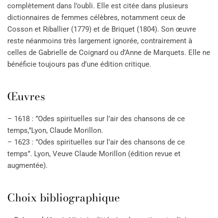
complètement dans l’oubli. Elle est citée dans plusieurs
dictionnaires de femmes célèbres, notamment ceux de
Cosson et Riballier (1779) et de Briquet (1804). Son œuvre
reste néanmoins très largement ignorée, contrairement à
celles de Gabrielle de Coignard ou d’Anne de Marquets. Elle ne
bénéficie toujours pas d’une édition critique.
Œuvres
– 1618 : ”Odes spirituelles sur l’air des chansons de ce
temps,”Lyon, Claude Morillon.
– 1623 : ”Odes spirituelles sur l’air des chansons de ce
temps”. Lyon, Veuve Claude Morillon (édition revue et
augmentée).
Choix bibliographique