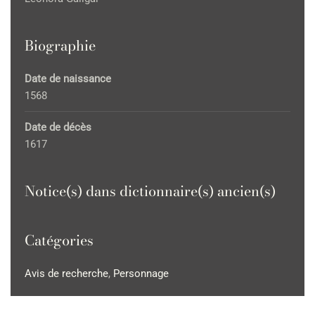
Biographie
Date de naissance
1568
Date de décès
1617
Notice(s) dans dictionnaire(s) ancien(s)
Catégories
Avis de recherche
,
Personnage