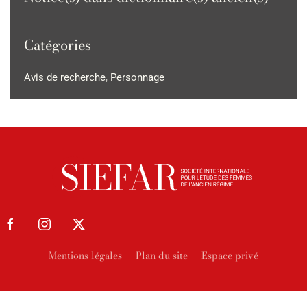
Catégories
Avis de recherche
,
Personnage
Mentions légales
Plan du site
Espace privé