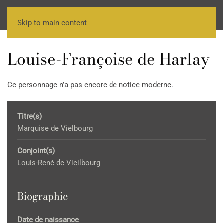
Skip to main content
Louise-Françoise de Harlay
Ce personnage n’a pas encore de notice moderne.
Titre(s)
Marquise de Vielbourg
Conjoint(s)
Louis-René de Vieilbourg
Biographie
Date de naissance