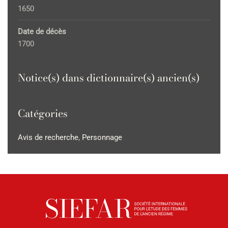
1650
Date de décès
1700
Notice(s) dans dictionnaire(s) ancien(s)
Catégories
Avis de recherche
,
Personnage