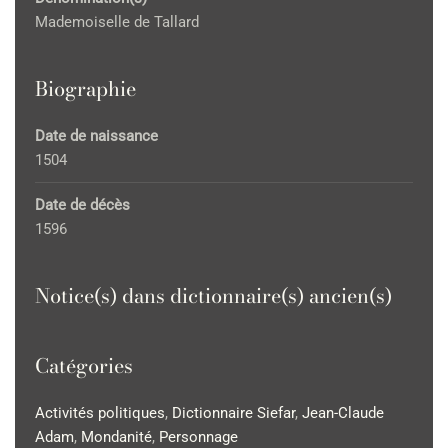
Mademoiselle de Tallard
Biographie
Date de naissance
1504
Date de décès
1596
Notice(s) dans dictionnaire(s) ancien(s)
Catégories
Activités politiques
,
Dictionnaire Siefar
,
Jean-Claude
Adam
,
Mondanité
,
Personnage