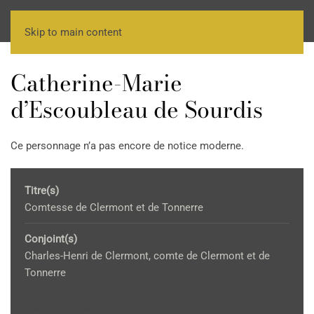
Skip to main content
Catherine-Marie
d’Escoubleau de Sourdis
Ce personnage n’a pas encore de notice moderne.
Titre(s)
Comtesse de Clermont et de Tonnerre
Conjoint(s)
Charles-Henri de Clermont, comte de Clermont et de
Tonnerre