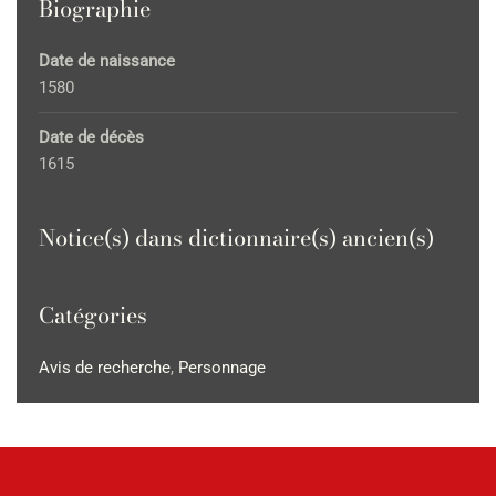
Biographie
Date de naissance
1580
Date de décès
1615
Notice(s) dans dictionnaire(s) ancien(s)
Catégories
Avis de recherche
,
Personnage