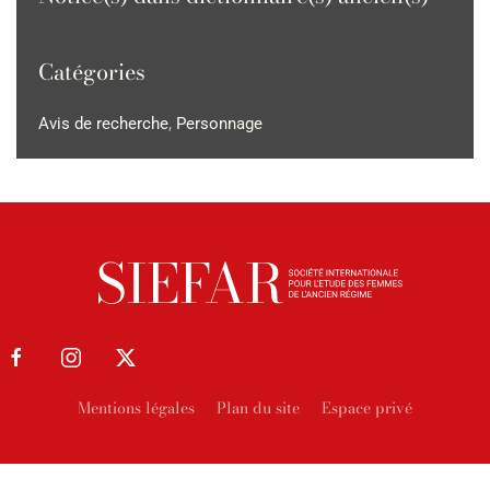
Catégories
Avis de recherche
,
Personnage
Mentions légales
Plan du site
Espace privé