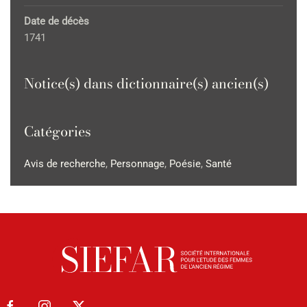
Date de décès
1741
Notice(s) dans dictionnaire(s) ancien(s)
Catégories
Avis de recherche
,
Personnage
,
Poésie
,
Santé