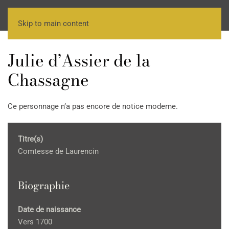
Skip to main content
Julie d’Assier de la
Chassagne
Ce personnage n’a pas encore de notice moderne.
Titre(s)
Comtesse de Laurencin
Biographie
Date de naissance
Vers 1700