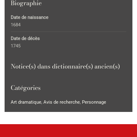
Biographie
Date de naissance
1684
Date de décès
1745
Notice(s) dans dictionnaire(s) ancien(s)
Catégories
Art dramatique
,
Avis de recherche
,
Personnage