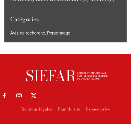
Catégories
Avis de recherche
,
Personnage
Mentions légales
Plan du site
Espace privé