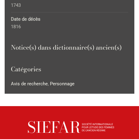
1743
Date de décès
1816
Notice(s) dans dictionnaire(s) ancien(s)
Catégories
Avis de recherche
,
Personnage