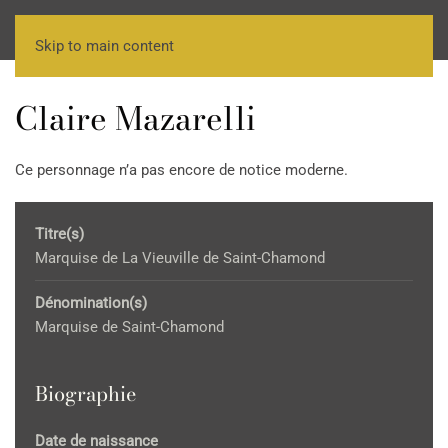
Skip to main content
Claire Mazarelli
Ce personnage n’a pas encore de notice moderne.
Titre(s)
Marquise de La Vieuville de Saint-Chamond
Dénomination(s)
Marquise de Saint-Chamond
Biographie
Date de naissance