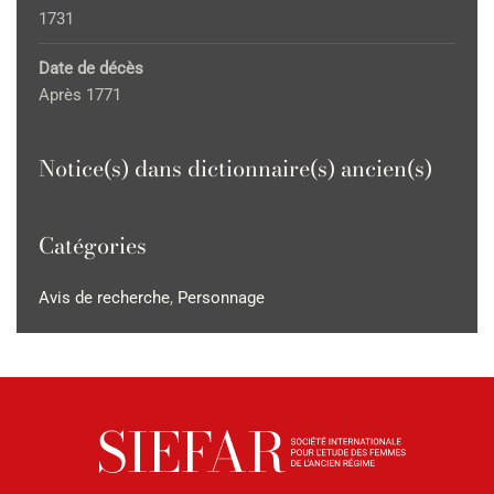
1731
Date de décès
Après 1771
Notice(s) dans dictionnaire(s) ancien(s)
Catégories
Avis de recherche
,
Personnage