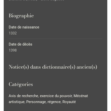
Biographie
Date de naissance
1332
Date de décès
1398
Notice(s) dans dictionnaire(s) ancien(s)
Catégories
Avis de recherche
,
exercice du pouvoir
,
Mécénat
artistique
,
Personnage
,
régence
,
Royauté