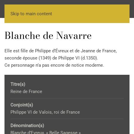
Skip to main content
Blanche de Navarre
Elle est fille de Philippe d’Évreux et de Jeanne de France,
seconde épouse (1349) de Philippe VI (d.1350).
Ce personnage n’a pas encore de notice moderne.
Titre(s)
Reine de France
Conjoint(s)
Philippe VI de Valois, roi de France
Dénomination(s)
Blanche d’Evreux, « Belle Sagesse »