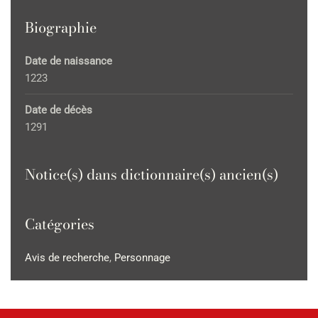
Biographie
Date de naissance
1223
Date de décès
1291
Notice(s) dans dictionnaire(s) ancien(s)
Catégories
Avis de recherche
,
Personnage