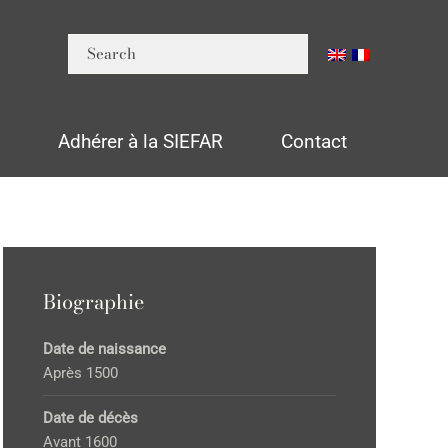
n
Adhérer à la SIEFAR
Contact
Biographie
Date de naissance
Après 1500
Date de décès
Avant 1600