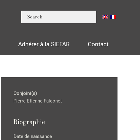
n
Adhérer à la SIEFAR
Contact
Conjoint(s)
Pierre-Etienne Falconet
Biographie
Date de naissance