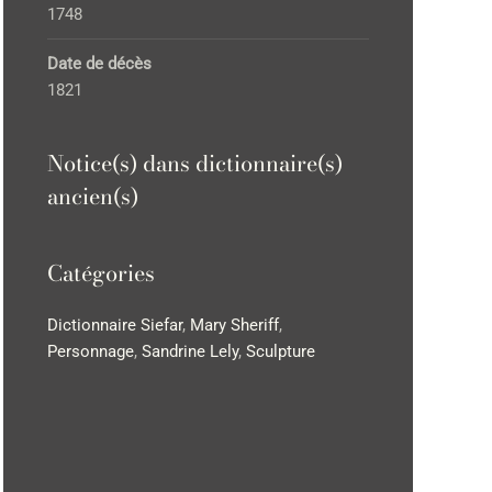
1748
Date de décès
1821
Notice(s) dans dictionnaire(s)
ancien(s)
Catégories
Dictionnaire Siefar
,
Mary Sheriff
,
Personnage
,
Sandrine Lely
,
Sculpture